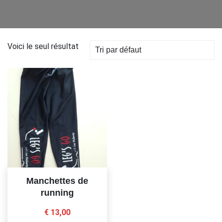
Voici le seul résultat
Manchettes de
running
€
13,00