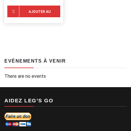
AJOUTER AU
PANIER
EVÈNEMENTS À VENIR
There are no events
AIDEZ LEG’S GO