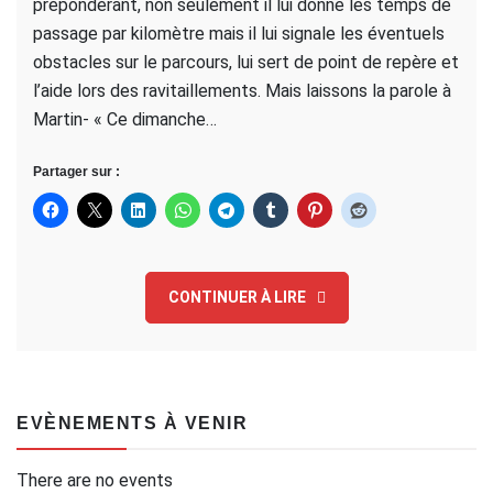
prépondérant, non seulement il lui donne les temps de
passage par kilomètre mais il lui signale les éventuels
obstacles sur le parcours, lui sert de point de repère et
l’aide lors des ravitaillements. Mais laissons la parole à
Martin- « Ce dimanche…
Partager sur :
CONTINUER À LIRE
EVÈNEMENTS À VENIR
There are no events