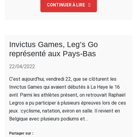
CONTINUER À LIRE
Invictus Games, Leg’s Go
représenté aux Pays-Bas
22/04/2022
C’est aujourd’hui, vendredi 22, que se clôturent les
Invictus Games qui avaient débutés à La Haye le 16
avril. Parmi les athlètes présent, on retrouvait Raphaël
Legros a pu participer à plusieurs épreuves lors de ces
jeux. :cyclisme, natation, aviron en salle. Il revient en
Belgique avec plusieurs podiums et…
Partager sur :