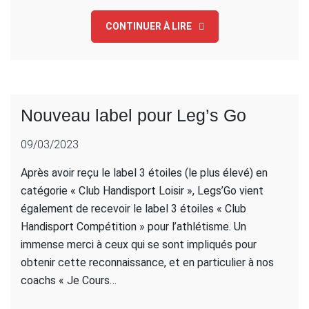
CONTINUER À LIRE
Nouveau label pour Leg’s Go
09/03/2023
Après avoir reçu le label 3 étoiles (le plus élevé) en
catégorie « Club Handisport Loisir », Legs’Go vient
également de recevoir le label 3 étoiles « Club
Handisport Compétition » pour l’athlétisme. Un
immense merci à ceux qui se sont impliqués pour
obtenir cette reconnaissance, et en particulier à nos
coachs « Je Cours…