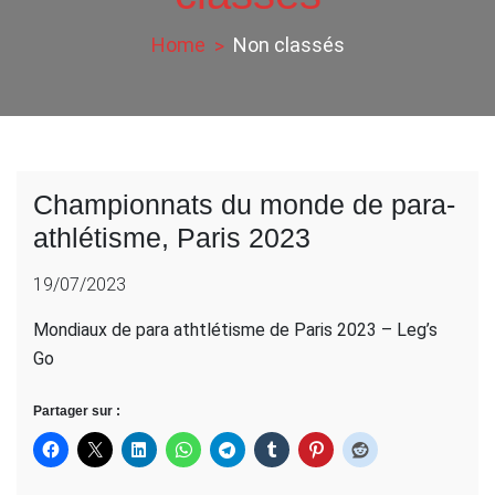
Home
Non classés
Championnats du monde de para-
athlétisme, Paris 2023
19/07/2023
Mondiaux de para athtlétisme de Paris 2023 – Leg’s
Go
Partager sur :