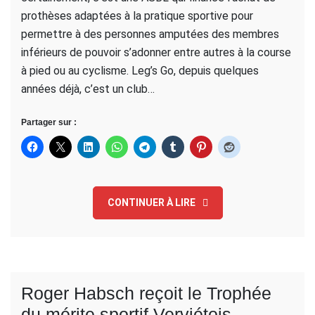
prothèses adaptées à la pratique sportive pour
permettre à des personnes amputées des membres
inférieurs de pouvoir s’adonner entre autres à la course
à pied ou au cyclisme. Leg’s Go, depuis quelques
années déjà, c’est un club…
Partager sur :
CONTINUER À LIRE
Roger Habsch reçoit le Trophée
du mérite sportif Verviétois-