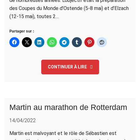
de nombreuses années. L’objectif était la préparation
des Coupes du Monde d’Ostende (5-8 mai) et d’Elzach
(12-15 mai), toutes 2…
Partager sur :
CONTINUER À LIRE
Martin au marathon de Rotterdam
14/04/2022
Martin est malvoyant et le rôle de Sébastien est