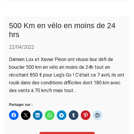
500 Km en vélo en moins de 24
hrs
22/04/2022
Damien Lox et Xavier Pinon ont réussi leur défi de
boucler 500 km en vélo en moins de 24h tout en
récoltant 850 € pour Leg’s Go ! C’était ce 7 avril, ils ont
roulé dans des conditions difficiles dont 180 km avec
des vents à 70 km/h mais tout…
Partager sur :