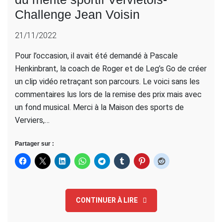
Challenge Jean Voisin
21/11/2022
Pour l’occasion, il avait été demandé à Pascale
Henkinbrant, la coach de Roger et de Leg’s Go de créer
un clip vidéo retraçant son parcours. Le voici sans les
commentaires lus lors de la remise des prix mais avec
un fond musical. Merci à la Maison des sports de
Verviers,…
Partager sur :
CONTINUER À LIRE