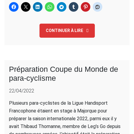
CONTINUER À LIRE
Préparation Coupe du Monde de
para-cyclisme
22/04/2022
Plusieurs para-cyclistes de la Ligue Handisport
Francophone étaient en stage à Majorque pour
préparer la saison internationale 2022, parmi eux il y
avait Thibaud Thomanne, membre de Leg’s Go depuis