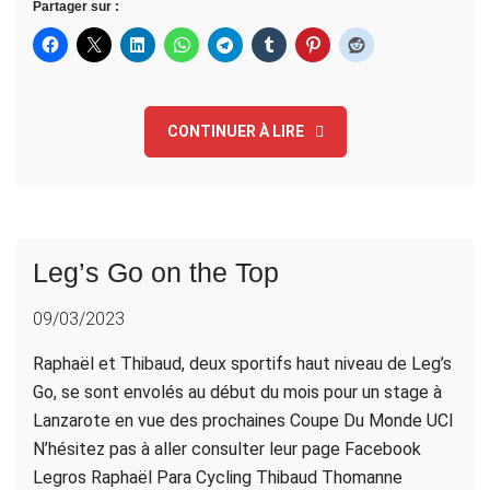
Partager sur :
CONTINUER À LIRE
Leg’s Go on the Top
09/03/2023
Raphaël et Thibaud, deux sportifs haut niveau de Leg’s
Go, se sont envolés au début du mois pour un stage à
Lanzarote en vue des prochaines Coupe Du Monde UCI
N’hésitez pas à aller consulter leur page Facebook
Legros Raphaël Para Cycling Thibaud Thomanne