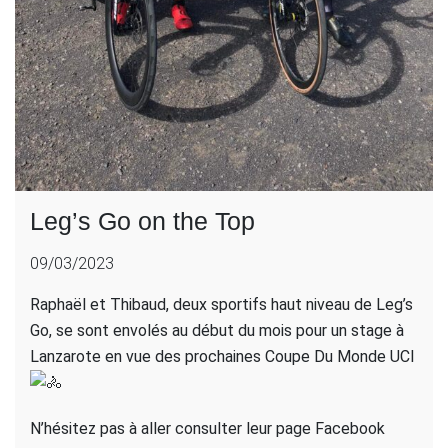
Leg’s Go on the Top
09/03/2023
Raphaël et Thibaud, deux sportifs haut niveau de Leg’s
Go, se sont envolés au début du mois pour un stage à
Lanzarote en vue des prochaines Coupe Du Monde UCI
N’hésitez pas à aller consulter leur page Facebook