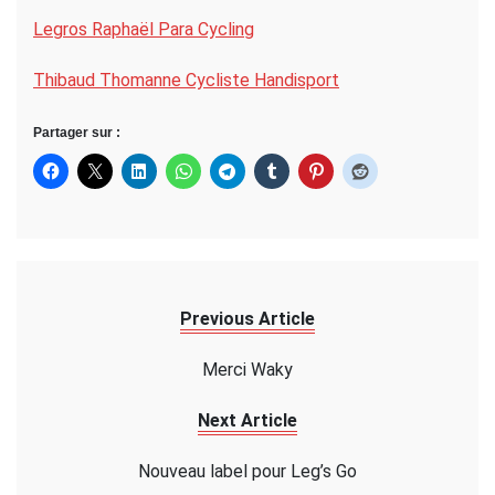
Legros Raphaël Para Cycling
Thibaud Thomanne Cycliste Handisport
Partager sur :
Previous Article
Merci Waky
Next Article
Nouveau label pour Leg’s Go