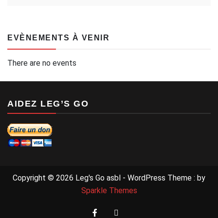
EVÈNEMENTS À VENIR
There are no events
AIDEZ LEG’S GO
Copyright © 2026 Leg's Go asbl - WordPress Theme : by
Sparkle Themes