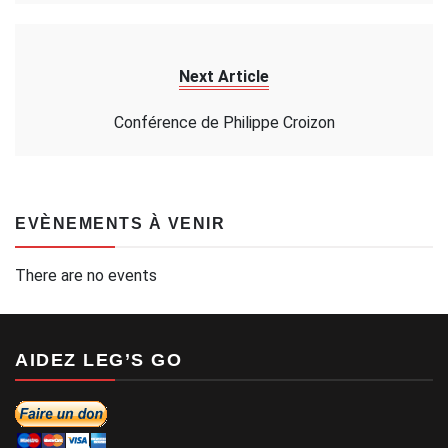
Next Article
Conférence de Philippe Croizon
EVÈNEMENTS À VENIR
There are no events
AIDEZ LEG’S GO