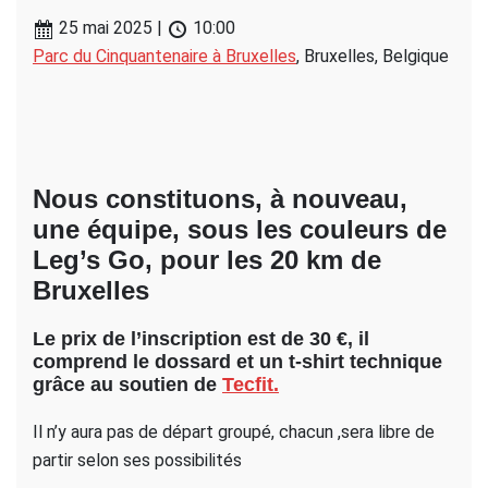
25 mai 2025
|
10:00
Parc du Cinquantenaire à Bruxelles
, Bruxelles, Belgique
Nous constituons, à nouveau,
une équipe, sous les couleurs de
Leg’s Go, pour les 20 km de
Bruxelles
Le prix de l’inscription est de 30 €, il
comprend le dossard et un t-shirt technique
grâce au soutien de
Tecfit.
Il n’y aura pas de départ groupé, chacun ,sera libre de
partir selon ses possibilités