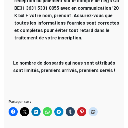
réception du paiement sur le compte de Leg’s Go
BE31 3631 5331 0055 avec en communication ’20
K bxl + votre nom, prénom’. Assurez-vous que
toutes les informations fournies sont correctes
et complètes pour éviter tout retard dans le
traitement de votre inscription.
Le nombre de dossards qui nous sont attribués
sont limités, premiers arrivés, premiers servis !
Partager sur :