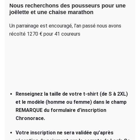
Nous recherchons des pousseurs pour une
joëlette et une chaise marathon
Un parrainage est encouragé, l’an passé nous avons
récolté 1270 € pour 41 coureurs
Renseignez la taille de votre t-shirt (de S à 2XL)
et le modèle (homme ou femme) dans le champ
REMARQUE du formulaire d’inscription
Chronorace.
Votre inscription ne sera validée qu’après